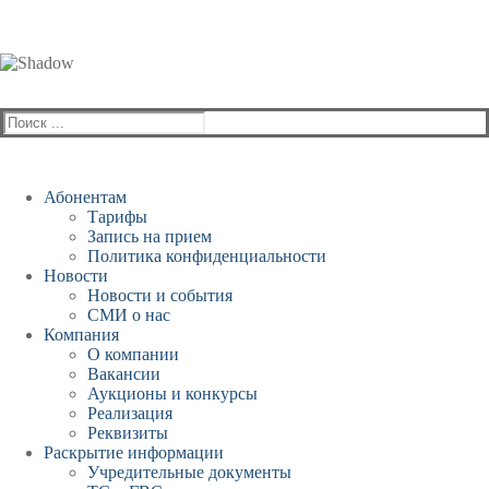
Найти:
Абонентам
Тарифы
Запись на прием
Политика конфиденциальности
Новости
Новости и события
СМИ о нас
Компания
О компании
Вакансии
Аукционы и конкурсы
Реализация
Реквизиты
Раскрытие информации
Учредительные документы