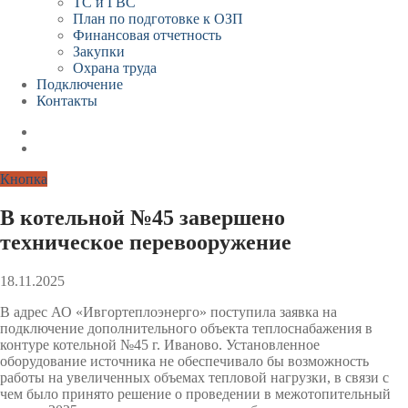
ТС и ГВС
План по подготовке к ОЗП
Финансовая отчетность
Закупки
Охрана труда
Подключение
Контакты
Кнопка
В котельной №45 завершено
техническое перевооружение
18.11.2025
В адрес АО «Ивгортеплоэнерго» поступила заявка на
подключение дополнительного объекта теплоснабажения в
контуре котельной №45 г. Иваново. Установленное
оборудование источника не обеспечивало бы возможность
работы на увеличенных объемах тепловой нагрузки, в связи с
чем было принято решение о проведении в межотопительный