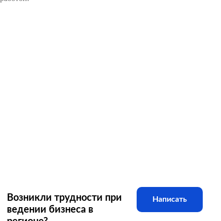
Возникли трудности при
Написать
ведении бизнеса в