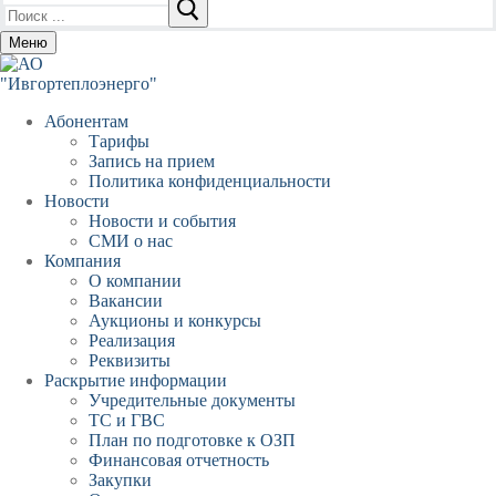
Найти:
Меню
Абонентам
Тарифы
Запись на прием
Политика конфиденциальности
Новости
Новости и события
СМИ о нас
Компания
О компании
Вакансии
Аукционы и конкурсы
Реализация
Реквизиты
Раскрытие информации
Учредительные документы
ТС и ГВС
План по подготовке к ОЗП
Финансовая отчетность
Закупки