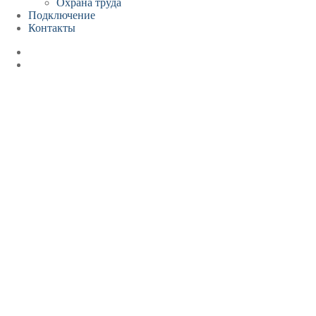
Охрана труда
Подключение
Контакты