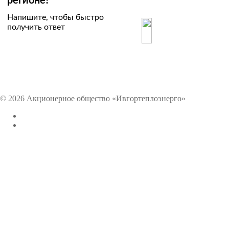
регионе?
Напишите, чтобы быстро
получить ответ
© 2026 Акционерное общество «Ивгортеплоэнерго»