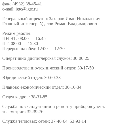
факс (4932) 38-45-41
e-mail: igte@igte.ru
Генеральный директор: Захаров Иван Николаевич
Главный инженер: Удалов Роман Владимирович
Режим работы:
ПН-ЧТ: 08:00 — 16:45
ПТ: 08:00 — 15:30
Перерыв на обед: 12:00 — 12:30
Оперативно-диспетчерская служба: 30-06-25
Производственно-технический отдел: 30-17-59
Юридический отдел: 30-60-33
Планово-экономический отдел: 30-16-34
Отдел кадров: 38-31-85
Служба по эксплуатации и ремонту приборов учета,
телеметрии: 35-39-76
Служба тепловых сетей: 37-40-64 53-93-14