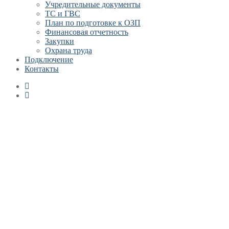
Учредительные документы
ТС и ГВС
План по подготовке к ОЗП
Финансовая отчетность
Закупки
Охрана труда
Подключение
Контакты