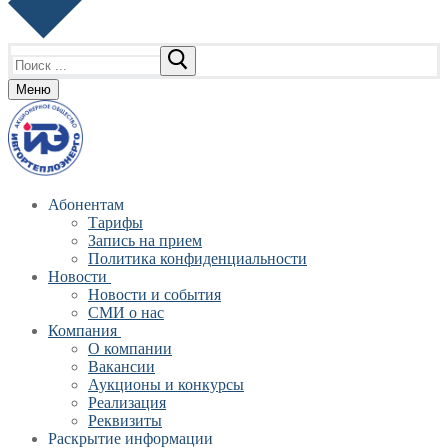
Найти:
Меню
Абонентам
Тарифы
Запись на прием
Политика конфиденциальности
Новости
Новости и события
СМИ о нас
Компания
О компании
Вакансии
Аукционы и конкурсы
Реализация
Реквизиты
Раскрытие информации