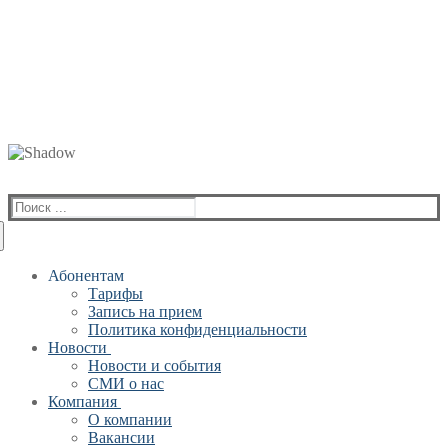
Найти:
Абонентам
Тарифы
Запись на прием
Политика конфиденциальности
Новости
Новости и события
СМИ о нас
Компания
О компании
Вакансии