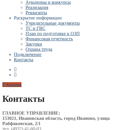
Аукционы и конкурсы
Реализация
Реквизиты
Раскрытие информации
Учредительные документы
ТС и ГВС
План по подготовке к ОЗП
Финансовая отчетность
Закупки
Охрана труда
Подключение
Контакты
Кнопка
Контакты
ГЛАВНОЕ УПРАВЛЕНИЕ:
153021, Ивановская область, город Иваново, улица
Рабфаковская, 2/1
тел. (4932) 41-60-03