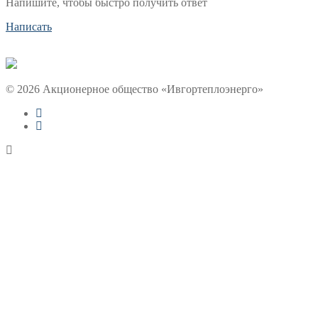
Напишите, чтобы быстро получить ответ
Написать
© 2026 Акционерное общество «Ивгортеплоэнерго»