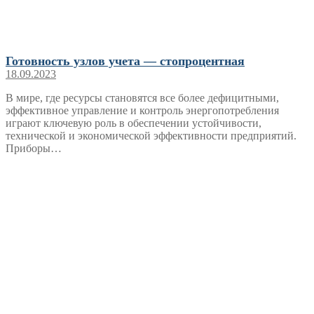
Готовность узлов учета — стопроцентная
18.09.2023
В мире, где ресурсы становятся все более дефицитными,
эффективное управление и контроль энергопотребления
играют ключевую роль в обеспечении устойчивости,
технической и экономической эффективности предприятий.
Приборы…