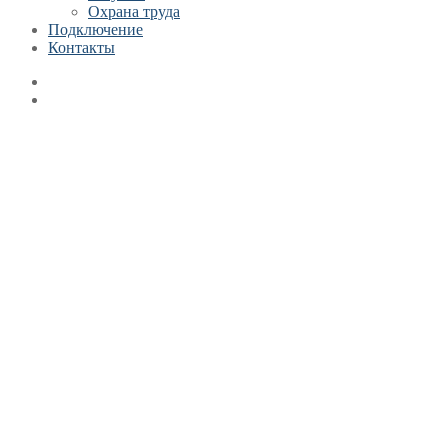
Охрана труда
Подключение
Контакты