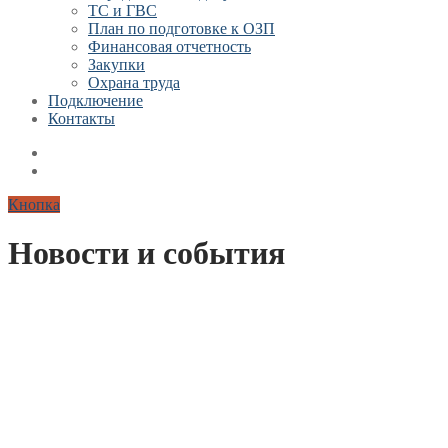
ТС и ГВС
План по подготовке к ОЗП
Финансовая отчетность
Закупки
Охрана труда
Подключение
Контакты
Кнопка
Новости и события