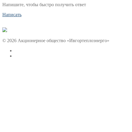
Напишите, чтобы быстро получить ответ
Написать
© 2026 Акционерное общество «Ивгортеплоэнерго»