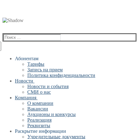
Найти:
Абонентам
Тарифы
Запись на прием
Политика конфиденциальности
Новости
Новости и события
СМИ о нас
Компания
О компании
Вакансии
Аукционы и конкурсы
Реализация
Реквизиты
Раскрытие информации
Учредительные документы