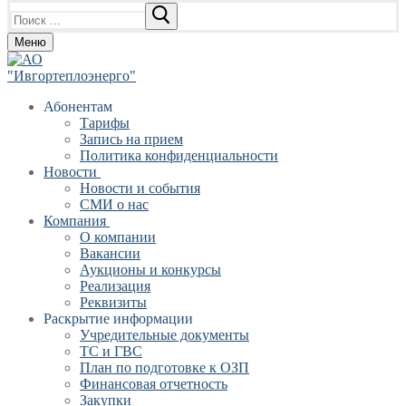
Найти:
Меню
Абонентам
Тарифы
Запись на прием
Политика конфиденциальности
Новости
Новости и события
СМИ о нас
Компания
О компании
Вакансии
Аукционы и конкурсы
Реализация
Реквизиты
Раскрытие информации
Учредительные документы
ТС и ГВС
План по подготовке к ОЗП
Финансовая отчетность
Закупки